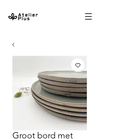
Groot bord met