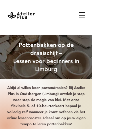
Pottenbakken op de
draaischijf –
Lessen voor beginners in
Limburg
Altijd al willen leren pottendraaien? Bij Atelier
Plus in Oudsbergen (Limburg) ontdek je stap
voor stap de magie van klei. Met onze
flexibele 5- of 10-beurtenkaart bepaal je
volledig zelf wanneer je komt oefenen via het
online lessenrooster. Ideaal om op jouw eigen
tempo te leren pottenbakken!