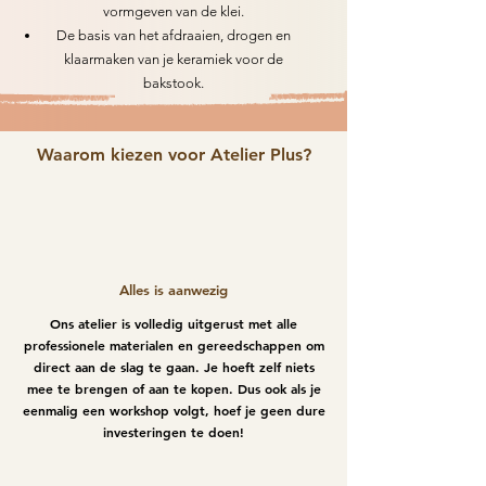
vormgeven van de klei.
De basis van het afdraaien, drogen en
klaarmaken van je keramiek voor de
bakstook.
Waarom kiezen voor Atelier Plus?
Alles is aanwezig
Ons atelier is volledig uitgerust met alle
professionele materialen en gereedschappen om
direct aan de slag te gaan. Je hoeft zelf niets
mee te brengen of aan te kopen. Dus ook als je
eenmalig een workshop volgt, hoef je geen dure
investeringen te doen!