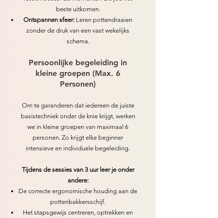
beste uitkomen.
Ontspannen sfeer:
Leren pottendraaien
zonder de druk van een vast wekelijks
schema.
Persoonlijke begeleiding in
kleine groepen (Max. 6
Personen)
Om te garanderen dat iedereen de juiste
basistechniek onder de knie krijgt, werken
we in kleine groepen van maximaal 6
personen. Zo krijgt elke beginner
intensieve en individuele begeleiding.
Tijdens de sessies van 3 uur leer je onder
andere:
De correcte ergonomische houding aan de
pottenbakkersschijf.
Het stapsgewijs centreren, optrekken en