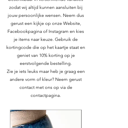
zodat wij altijd kunnen aansluiten bij
jouw persoonlijke wensen. Neem dus
gerust een kijkje op onze Website,
Facebookpagina of Instagram en kies
je items naar keuze. Gebruik de
kortingcode die op het kaartje staat en
geniet van 10% korting op je
eerstvolgende bestelling.
Zie je iets leuks maar heb je graag een
andere vorm of kleur? Neem gerust
contact met ons op via de
contactpagina.