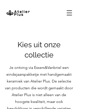
Kies uit onze
collectie
Je ontving via Essers&Vanbriel een
eindejaarspakketje met handgemaakt
keramiek van Atelier Plus. De selectie
van producten die wordt gemaakt door
Atelier Plus is niet alleen van de
hoogste kwaliteit, maar ook
beschikbaar in verschillende variaties