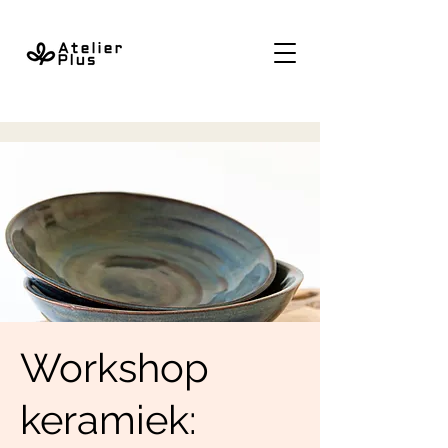
Workshop
keramiek: