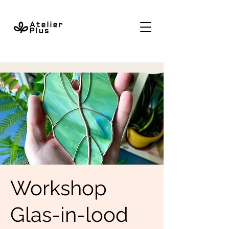
Workshop
Glas-in-lood