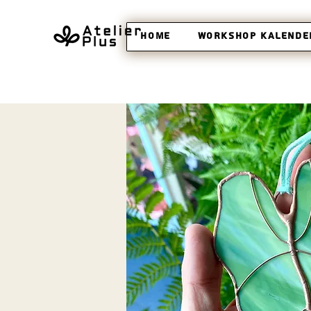
Home
Workshop Kalende