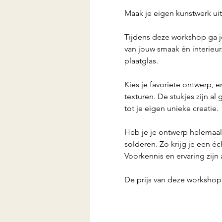
Maak je eigen kunstwerk uit
Tijdens deze workshop ga je
van jouw smaak én interieur
plaatglas.
Kies je favoriete ontwerp, 
texturen. De stukjes zijn a
tot je eigen unieke creatie.
Heb je je ontwerp helemaal 
solderen. Zo krijg je een é
Voorkennis en ervaring zijn 
De prijs van deze workshop