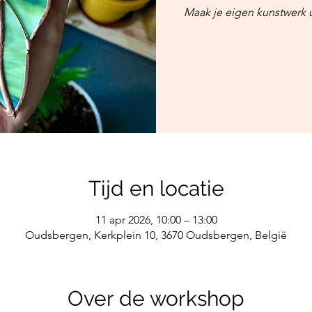
Maak je eigen kunstwerk u
Tijd en locatie
11 apr 2026, 10:00 – 13:00
Oudsbergen, Kerkplein 10, 3670 Oudsbergen, België
Over de workshop