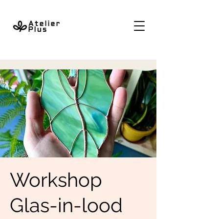
Workshop
Glas-in-lood