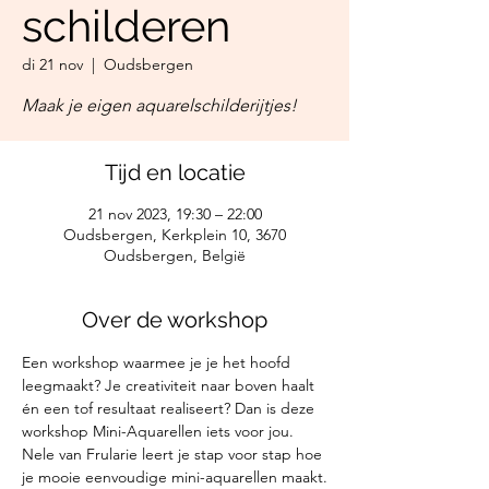
schilderen
di 21 nov
  |  
Oudsbergen
Maak je eigen aquarelschilderijtjes!
Tijd en locatie
21 nov 2023, 19:30 – 22:00
Oudsbergen, Kerkplein 10, 3670
Oudsbergen, België
Over de workshop
Een workshop waarmee je je het hoofd 
leegmaakt? Je creativiteit naar boven haalt 
én een tof resultaat realiseert? Dan is deze 
workshop Mini-Aquarellen iets voor jou.
Nele van Frularie leert je stap voor stap hoe 
je mooie eenvoudige mini-aquarellen maakt.