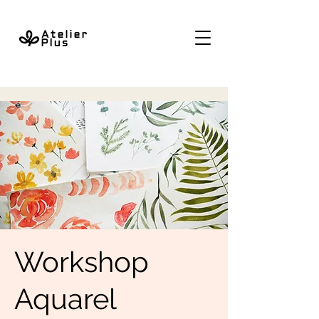
Workshop
Aquarel