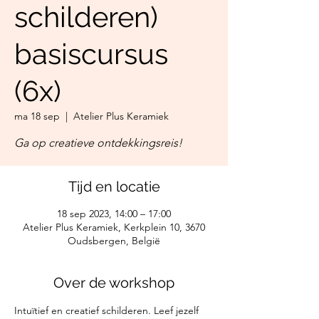
schilderen)
basiscursus
(6x)
ma 18 sep
  |  
Atelier Plus Keramiek
Ga op creatieve ontdekkingsreis!
Tijd en locatie
18 sep 2023, 14:00 – 17:00
Atelier Plus Keramiek, Kerkplein 10, 3670
Oudsbergen, België
Over de workshop
Intuïtief en creatief schilderen. Leef jezelf 