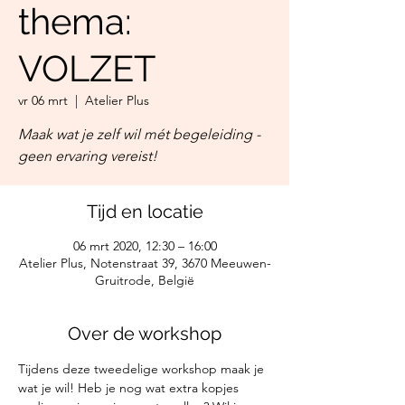
thema:
VOLZET
vr 06 mrt
  |  
Atelier Plus
Maak wat je zelf wil mét begeleiding -
geen ervaring vereist!
Tijd en locatie
06 mrt 2020, 12:30 – 16:00
Atelier Plus, Notenstraat 39, 3670 Meeuwen-
Gruitrode, België
Over de workshop
Tijdens deze tweedelige workshop maak je 
wat je wil! Heb je nog wat extra kopjes 