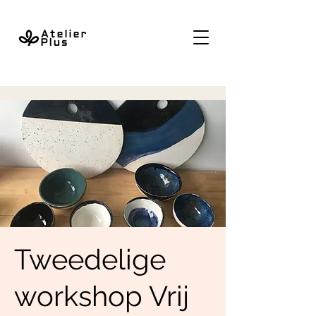
Tweedelige
workshop Vrij