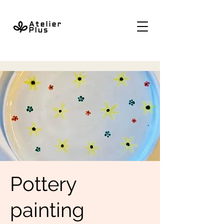
Pottery
painting