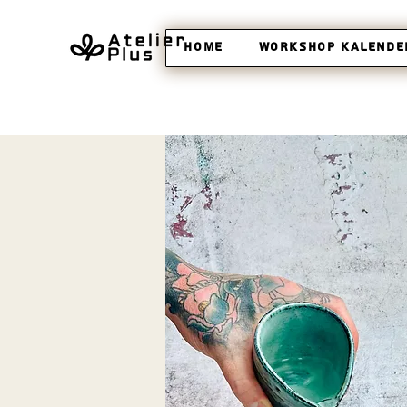
Home
Workshop Kalende