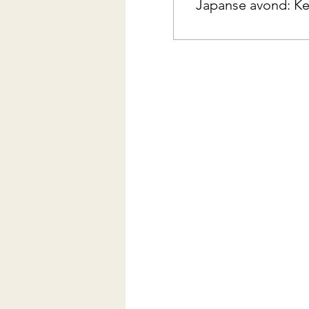
Japanse avond: Ke