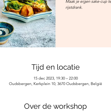
Maak je eigen sake-cup te
rijstdrank.
Tijd en locatie
15 dec 2023, 19:30 – 22:00
Oudsbergen, Kerkplein 10, 3670 Oudsbergen, België
Over de workshop