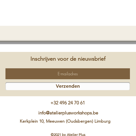
Inschrijven voor de nieuwsbrief
Verzenden
+32 496 24 70 61
info@atelierplusworkshops.be
Kerkplein 10, Meeuwen (Oudsbergen) Limburg
©2021 by Atelier Plus