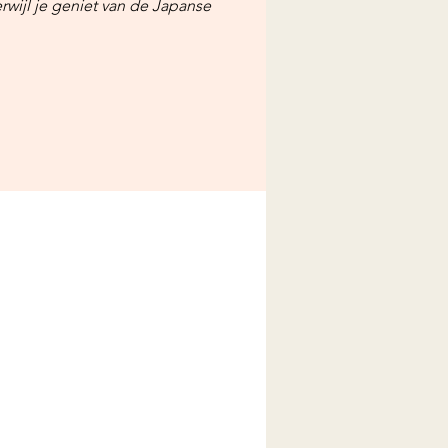
rwijl je geniet van de Japanse