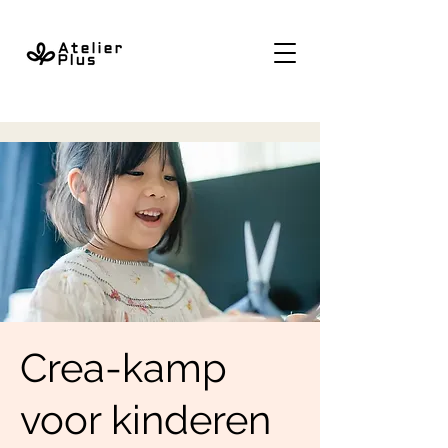
Crea-kamp
voor kinderen