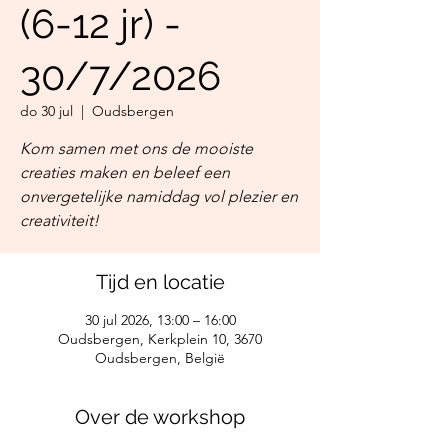
(6-12 jr) -
30/7/2026
do 30 jul
  |  
Oudsbergen
Kom samen met ons de mooiste
creaties maken en beleef een
onvergetelijke namiddag vol plezier en
creativiteit!
Tijd en locatie
30 jul 2026, 13:00 – 16:00
Oudsbergen, Kerkplein 10, 3670
Oudsbergen, België
Over de workshop