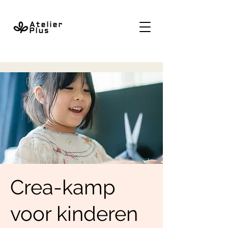
Crea-kamp
voor kinderen