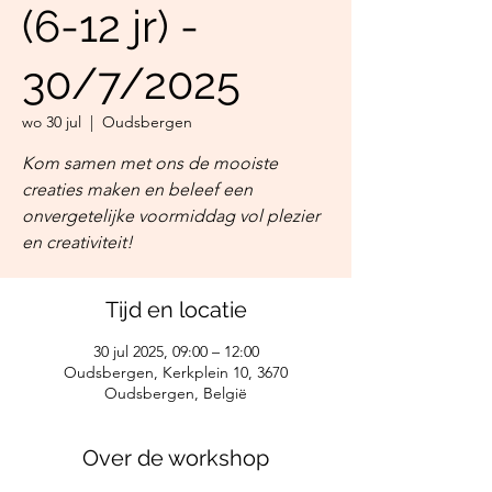
(6-12 jr) -
30/7/2025
wo 30 jul
  |  
Oudsbergen
Kom samen met ons de mooiste
creaties maken en beleef een
onvergetelijke voormiddag vol plezier
en creativiteit!
Tijd en locatie
30 jul 2025, 09:00 – 12:00
Oudsbergen, Kerkplein 10, 3670
Oudsbergen, België
Over de workshop