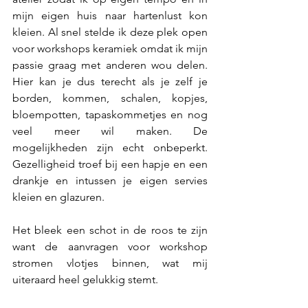
mijn eigen huis naar hartenlust kon 
kleien. Al snel stelde ik deze plek open 
voor workshops keramiek omdat ik mijn 
passie graag met anderen wou delen. 
Hier kan je dus terecht als je zelf je 
borden, kommen, schalen, kopjes, 
bloempotten, tapaskommetjes en nog 
veel meer wil maken. De 
mogelijkheden zijn echt onbeperkt. 
Gezelligheid troef bij een hapje en een 
drankje en intussen je eigen servies 
kleien en glazuren.
Het bleek een schot in de roos te zijn 
want de aanvragen voor workshop 
stromen vlotjes binnen, wat mij 
uiteraard heel gelukkig stemt.