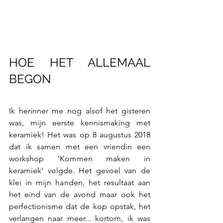
HOE HET ALLEMAAL 
BEGON
Ik herinner me nog alsof het gisteren 
was, mijn eerste kennismaking met 
keramiek! Het was op 8 augustus 2018 
dat ik samen met een vriendin een 
workshop 'Kommen maken in 
keramiek' volgde. Het gevoel van de 
klei in mijn handen, het resultaat aan 
het eind van de avond maar ook het 
perfectionisme dat de kop opstak, het 
verlangen naar meer... kortom, ik was 