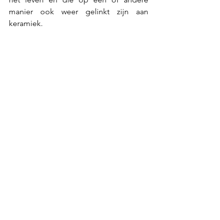
manier ook weer gelinkt zijn aan 
keramiek.