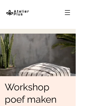
Workshop
poef maken