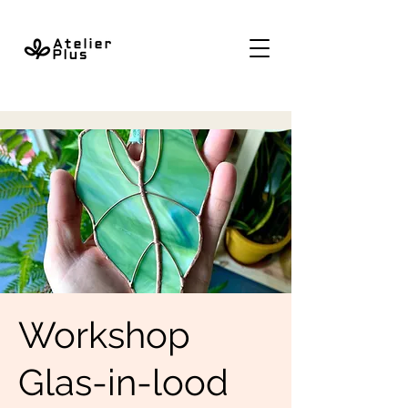
Workshop
Glas-in-lood