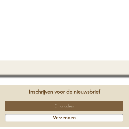
Inschrijven voor de nieuwsbrief
Verzenden