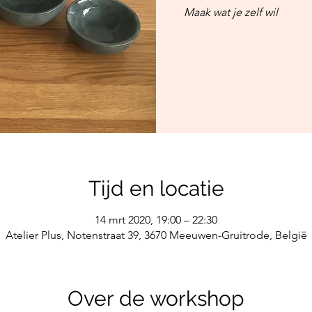
Maak wat je zelf wil
Tijd en locatie
14 mrt 2020, 19:00 – 22:30
Atelier Plus, Notenstraat 39, 3670 Meeuwen-Gruitrode, België
Over de workshop