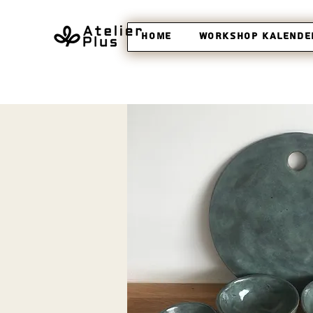
Home
Workshop Kalende