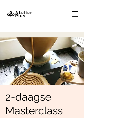
2-daagse
Masterclass